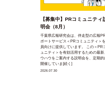
【募集中】PRコミュニティ
明会（8月）
千葉県広報研究会は、伴走型の広報P
ポートサービス＜PRコミュニティ＞
員向けに提供しています。 この＜PR
ュニティ＞を有効活用するための最新
ウハウをご案内する説明会を、定期的
開催していま[続く]
2026.07.30