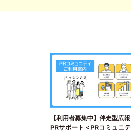
【利用者募集中】伴走型広報
PRサポート＜PRコミュニ