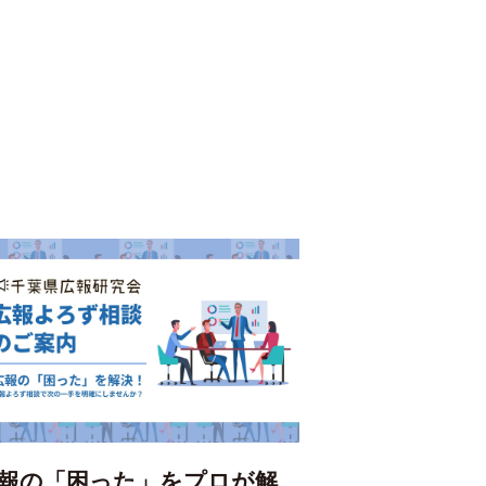
報の「困った」をプロが解