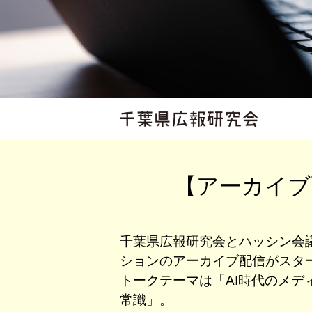
【アーカイブ
千葉県広報研究会とハッシン会
ションのアーカイブ配信がスタ
トークテーマは「AI時代のメデ
常識」。