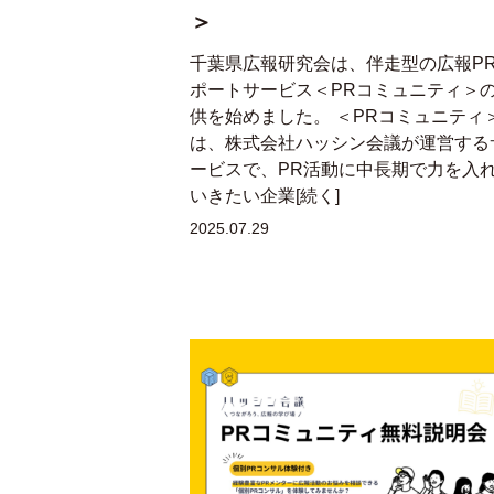
＞
千葉県広報研究会は、伴走型の広報P
ポートサービス＜PRコミュニティ＞
供を始めました。 ＜PRコミュニティ
は、株式会社ハッシン会議が運営する
ービスで、PR活動に中長期で力を入
いきたい企業[続く]
2025.07.29