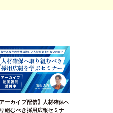
アーカイブ配信】人材確保へ
り組むべき採用広報セミナ