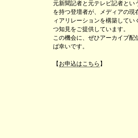
元新聞記者と元テレビ記者とい
を持つ登壇者が、メディアの現
ィアリレーションを構築してい
つ知見をご提供しています。
この機会に、ぜひアーカイブ配
ば幸いです。
【
お申込はこちら
】