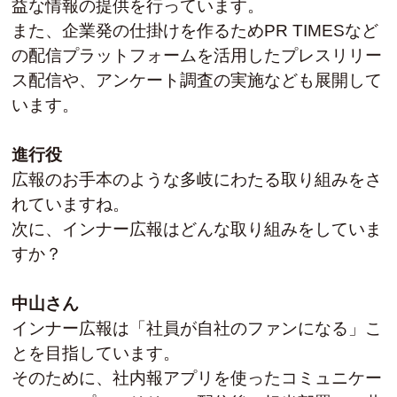
益な情報の提供を行っています。
また、企業発の仕掛けを作るためPR TIMESなど
の配信プラットフォームを活用したプレスリリー
ス配信や、アンケート調査の実施なども展開して
います。
進行役
広報のお手本のような多岐にわたる取り組みをさ
れていますね。
次に、インナー広報はどんな取り組みをしていま
すか？
中山さん
インナー広報は「社員が自社のファンになる」こ
とを目指しています。
そのために、社内報アプリを使ったコミュニケー