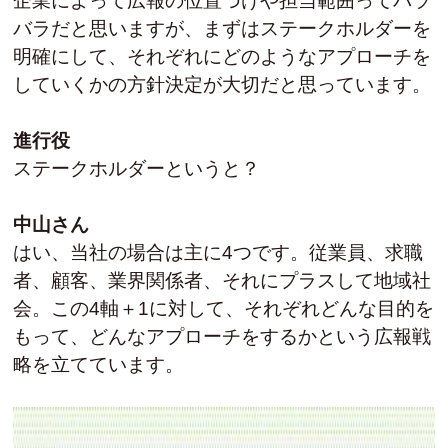
企業によって広報の位置づけや担当範囲ってバラ
バラだと思いますが、まずはステークホルダーを
明確にして、それぞれにどのようなアプローチを
していくかの方針決定が大切だと思っています。
進行役
ステークホルダーというと？
中山さん
はい、当社の場合は主に4つです。従業員、求職
者、顧客、業界関係者、それにプラスして地域社
会。この4軸＋1に対して、それぞれどんな目的を
もって、どんなアプローチをするかという広報戦
略を立てています。