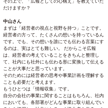
その上で、「広報としての心構え」を教えていた
だけますか？
中山さん
まずは「経営者の視点と視野を持つ」ことです。
経営者の方って、たくさんの想いを持っているん
です。でも、その想いを誰にでも伝わる言葉にす
るのは、実はとても難しい。 だからこそ広報
は、経営者の考えていることをきちんと整理し
て、社内にも社外にも伝わる形に変換して伝える
ことが大事だと思っています。
そのためには経営者の思考や事業計画を理解する
ことも必要だと考えます。
もうひとつは「情報収集」です。
自分の会社の事業に関することはもちろん、社内
においても、各部署がどんな事業に取り組んでい