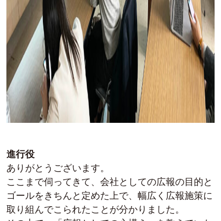
進行役
ありがとうございます。
ここまで伺ってきて、会社としての広報の目的と
ゴールをきちんと定めた上で、幅広く広報施策に
取り組んでこられたことが分かりました。