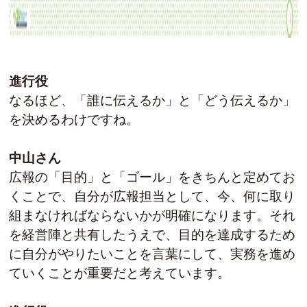
進行役
なるほど、「誰に伝えるか」と「どう伝えるか」
を決めるわけですね。
中山さん
広報の「目的」と「ゴール」をきちんと定めてお
くことで、自分が広報担当として、今、何に取り
組まなければならないかが明確になります。それ
を経営陣と共有したうえで、目的を達成するため
に自分がやりたいことを言葉にして、実務を進め
ていくことが重要だと考えています。