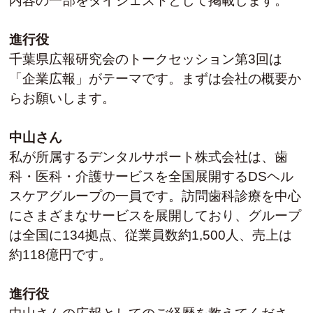
内容の一部をダイジェストとして掲載します。
進行役
千葉県広報研究会のトークセッション第3回は
「企業広報」がテーマです。まずは会社の概要か
らお願いします。
中山さん
私が所属するデンタルサポート株式会社は、歯
科・医科・介護サービスを全国展開するDSヘル
スケアグループの一員です。訪問歯科診療を中心
にさまざまなサービスを展開しており、グループ
は全国に134拠点、従業員数約1,500人、売上は
約118億円です。
進行役