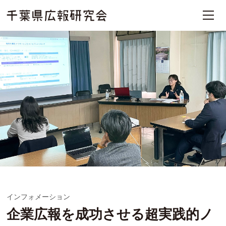
インフォメーション
企業広報を成功させる超実践的ノ