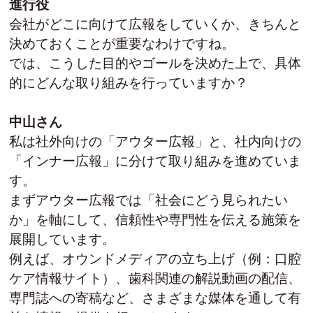
進行役
会社がどこに向けて広報をしていくか、きちんと
決めておくことが重要なわけですね。
では、こうした目的やゴールを決めた上で、具体
的にどんな取り組みを行っていますか？
中山さん
私は社外向けの「アウター広報」と、社内向けの
「インナー広報」に分けて取り組みを進めていま
す。
まずアウター広報では「社会にどう見られたい
か」を軸にして、信頼性や専門性を伝える施策を
展開しています。
例えば、オウンドメディアの立ち上げ（例：口腔
ケア情報サイト）、歯科関連の解説動画の配信、
専門誌への寄稿など、さまざまな媒体を通して有