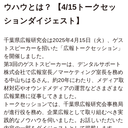
ウハウとは？ 【4/15トークセッ
ションダイジェスト】
千葉県広報研究会は2025年4月15日（火）、ゲス
トスピーカーを招いた「広報トークセッション」
を開催しました。
第3回のゲストスピーカーは、デンタルサポート
株式会社で広報室長／マーケティング室長を務め
る中山ちはるさん。約20年にわたり、メディア取
材対応やオウンドメディアの運営などさまざまな
広報業務に従事してきました。
トークセッションでは、千葉県広報研究会事務局
が進行役を務め、企業広報として取り組むべき実
践的なノウハウを伺いました。お話しいただいた