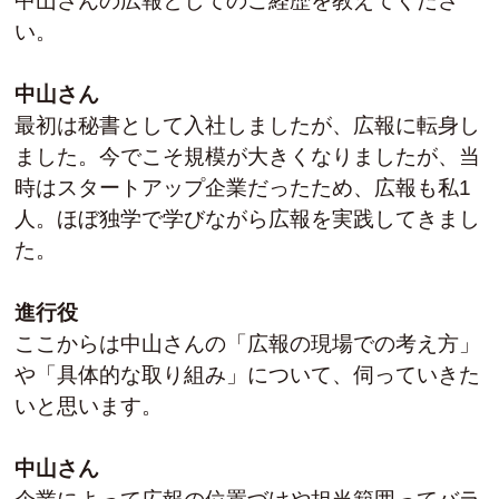
中山さんの広報としてのご経歴を教えてくださ
い。
中山さん
最初は秘書として入社しましたが、広報に転身し
ました。今でこそ規模が大きくなりましたが、当
時はスタートアップ企業だったため、広報も私1
人。ほぼ独学で学びながら広報を実践してきまし
た。
進行役
ここからは中山さんの「広報の現場での考え方」
や「具体的な取り組み」について、伺っていきた
いと思います。
中山さん