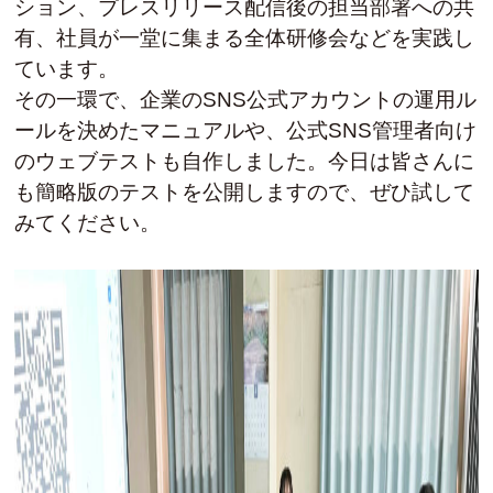
ション、プレスリリース配信後の担当部署への共
有、社員が一堂に集まる全体研修会などを実践し
ています。
その一環で、企業のSNS公式アカウントの運用ル
ールを決めたマニュアルや、公式SNS管理者向け
のウェブテストも自作しました。今日は皆さんに
も簡略版のテストを公開しますので、ぜひ試して
みてください。