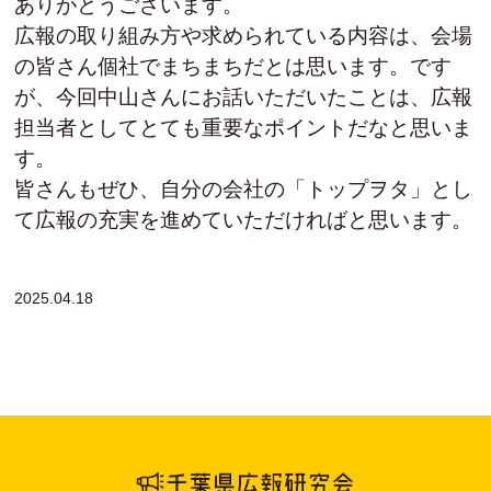
ありがとうございます。
広報の取り組み方や求められている内容は、会場
の皆さん個社でまちまちだとは思います。です
が、今回中山さんにお話いただいたことは、広報
担当者としてとても重要なポイントだなと思いま
す。
皆さんもぜひ、自分の会社の「トップヲタ」とし
て広報の充実を進めていただければと思います。
2025.04.18