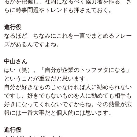
るかを把握し、社内になるべく協力者を作る。さ
らに時事問題やトレンドも押さえておく。
進行役
なるほど。ちなみにこれを一言でまとめるフレー
ズがあるんですよね。
中山さん
はい（笑）。「自分が企業のトップヲタになる」
ということが重要だと思います。
自分が好きなものじゃなければ人に勧められない
ですし、好きでもないものを人に勧めても相手も
好きになってくれないですからね。その熱量が広
報には一番大事だと個人的には思います。
進行役