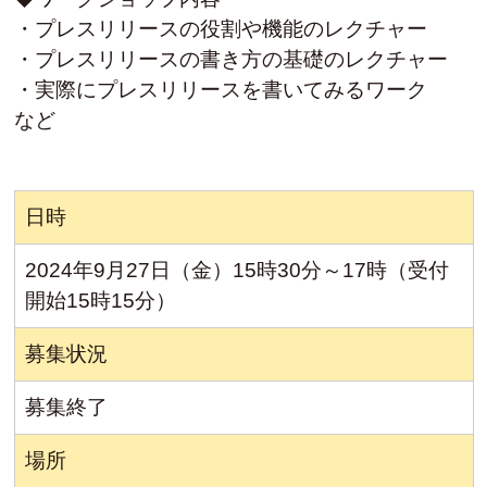
・プレスリリースの役割や機能のレクチャー
・プレスリリースの書き方の基礎のレクチャー
・実際にプレスリリースを書いてみるワーク
など
日時
2024年9月27日（金）15時30分～17時（受付
開始15時15分）
募集状況
募集終了
場所