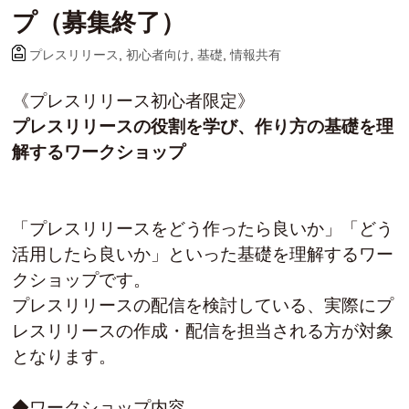
プ（募集終了）
プレスリリース
,
初心者向け
,
基礎
,
情報共有
《プレスリリース初心者限定》
プレスリリースの役割を学び、作り方の基礎を理
解するワークショップ
「プレスリリースをどう作ったら良いか」「どう
活用したら良いか」といった基礎を理解するワー
クショップです。
プレスリリースの配信を検討している、実際にプ
レスリリースの作成・配信を担当される方が対象
となります。
◆ワークショップ内容