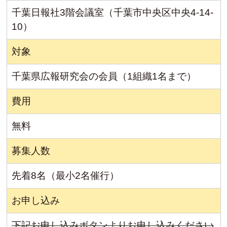
千葉日報社3階会議室（千葉市中央区中央4-14-
10）
対象
千葉県広報研究会の会員（1組織1名まで）
費用
無料
募集人数
先着8名（最小2名催行）
お申し込み
下記お申し込みボタンよりお申し込みください