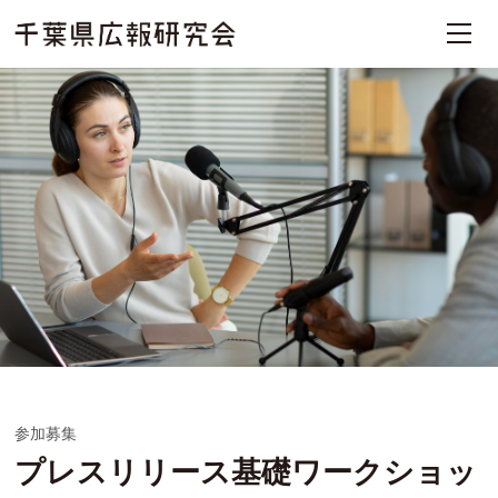
参加募集
プレスリリース基礎ワークショッ