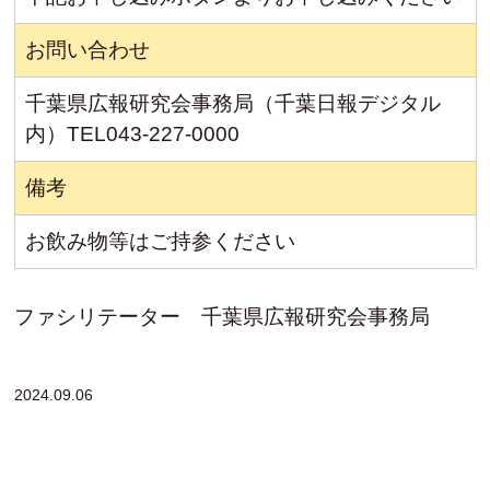
お問い合わせ
千葉県広報研究会事務局（千葉日報デジタル
内）TEL043-227-0000
備考
お飲み物等はご持参ください
ファシリテーター 千葉県広報研究会事務局
2024.09.06