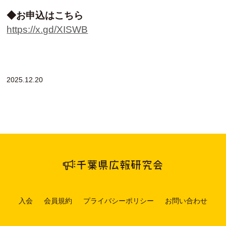
◆お申込はこちら
https://x.gd/XISWB
2025.12.20
入会
会員規約
プライバシーポリシー
お問い合わせ