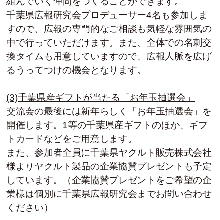
組んでいく仲間をつくることができます。
千葉県広報研究会プロデューサー4名も参加しま
すので、広報の専門的なご相談も気軽な雰囲気の
中で行っていただけます。また、全体での名刺交
換タイムも用意していますので、広報人脈を広げ
るうってつけの機会となります。
(3)千葉県産ギフトが当たる「お年玉抽選会」
交流会の最後には新年らしく「お年玉抽選会」を
開催します。1等の千葉県産ギフトのほか、ギフ
トカードなどをご用意します。
また、参加者全員に千葉県ヤクルト販売株式会社
様よりヤクルト製品の企業協賛プレゼントも予定
しています。（企業協賛プレゼントをご希望の企
業様は個別に千葉県広報研究会までお問い合わせ
ください）