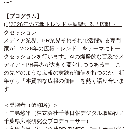
たい
【プログラム】
(1)2026年の広報トレンドを展望する「広報トー
クセッション」
メディア業界、PR業界それぞれで活躍する専門
家が「2026年の広報トレンド」をテーマにトー
クセッションを行います。AIの爆発的な普及でメ
ディア・PR業界が大きく変化しつつある中、こ
の先どのような広報の実践が価値を持つのか。新
年から「本質的な広報の価値」を熱く語り合いま
す。
＜登壇者（敬称略）＞
・中島悠平（株式会社千葉日報デジタル取締役／
千葉県広報研究会プロデューサー）