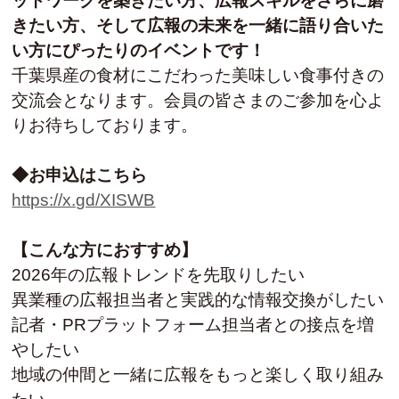
ットワークを築きたい方、広報スキルをさらに磨
きたい方、そして広報の未来を一緒に語り合いた
い方にぴったりのイベントです！
千葉県産の食材にこだわった美味しい食事付きの
交流会となります。会員の皆さまのご参加を心よ
りお待ちしております。
◆お申込はこちら
https://x.gd/XISWB
【こんな方におすすめ】
2026年の広報トレンドを先取りしたい
異業種の広報担当者と実践的な情報交換がしたい
記者・PRプラットフォーム担当者との接点を増
やしたい
地域の仲間と一緒に広報をもっと楽しく取り組み