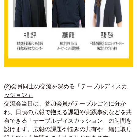
(2)会員同士の交流を深める「テーブルディスカ
ッション」
交流会当日は、参加会員がテーブルごとに分か
れ、日頃の広報で抱える課題や実践事例などを共
有できる「テーブルディスカッション」の時間を
設けます。広報の課題や悩みの共有や一緒に取り