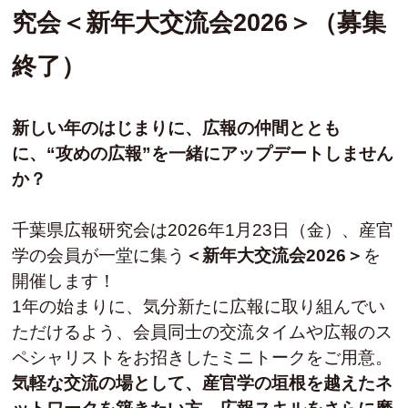
究会＜新年大交流会2026＞（募集
終了）
新しい年のはじまりに、広報の仲間ととも
に、“攻めの広報”を一緒にアップデートしません
か？
千葉県広報研究会は2026年1月23日（金）、産官
学の会員が一堂に集う
＜新年大交流会2026＞
を
開催します！
1年の始まりに、気分新たに広報に取り組んでい
ただけるよう、会員同士の交流タイムや広報のス
ペシャリストをお招きしたミニトークをご用意。
気軽な交流の場として、産官学の垣根を越えたネ