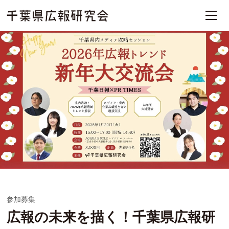
参加募集
広報の未来を描く！千葉県広報研