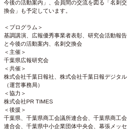
今後の活動案内」、会員間の交流を図る「名刺交
換会」も予定しています。
＜プログラム＞
基調講演、広報優秀事業者表彰、研究会活動報告
と今後の活動案内、名刺交換会
＜主催＞
千葉県広報研究会
＜共催＞
株式会社千葉日報社、株式会社千葉日報デジタル
（運営事務局）
＜協力＞
株式会社PR TIMES
＜後援＞
千葉県、千葉県商工会議所連合会、千葉県商工会
連合会、千葉県中小企業団体中央会、幕張メッセ