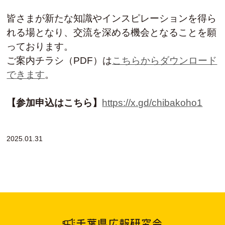
皆さまが新たな知識やインスピレーションを得ら
れる場となり、交流を深める機会となることを願
っております。
ご案内チラシ（PDF）は
こちらからダウンロード
できます
。
【参加申込はこちら】
https://x.gd/chibakoho1
2025.01.31